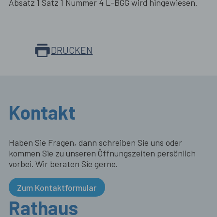
Absatz 1 Satz 1 Nummer 4 L-BGG wird hingewiesen.
DRUCKEN
Kontakt
Haben Sie Fragen, dann schreiben Sie uns oder
kommen Sie zu unseren Öffnungszeiten persönlich
vorbei. Wir beraten Sie gerne.
Zum Kontaktformular
Rathaus