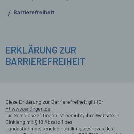
Barrierefreiheit
ERKLÄRUNG ZUR
BARRIEREFREIHEIT
Diese Erklärung zur Barrierefreiheit gilt für
www.ertingen.de
.
Die Gemeinde Ertingen ist bemüht, ihre Website in
Einklang mit § 10 Absatz 1 des
Landesbehindertengleichstellungsgesetzes des