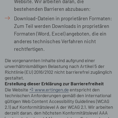
Website. Wir arbeiten daran, die
bestehenden Barrieren abzubauen;
Download-Dateien in proprietären Formaten:
Zum Teil werden Downloads in proprietären
Formaten (Word, Excel) angeboten, die ein
anderes technisches Verfahren nicht
rechtfertigen.
Die vorgenannten Inhalte sind aufgrund einer
unverhältnismäßigen Belastung nach Artikel 5 der
Richtlinie (EU) 2016/2102 nicht barrierefrei zugänglich
gestaltet.
Erstellung dieser Erklärung zur Barrierefreiheit
Die Website
www.ertingen.de
entspricht den
technischen Anforderungen gemäß den international
gültigen Web Content Accessibility Guidelines (WCAG
2.1) auf Konformitätslevel A der WCAG 2.1. Wir arbeiten
derzeit daran, den höchsten Konformitätslevel AAA