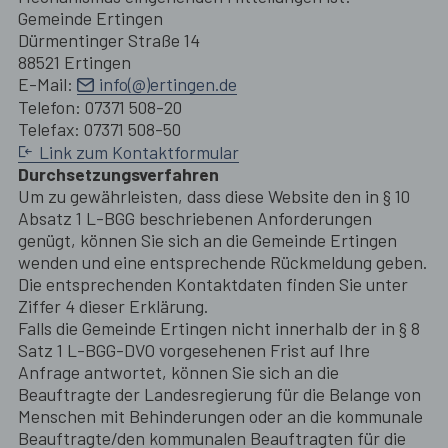
Gemeinde Ertingen
Dürmentinger Straße 14
88521 Ertingen
E-Mail:
info(@)ertingen.de
Telefon: 07371 508-20
Telefax: 07371 508-50
Link zum Kontaktformular
Durchsetzungsverfahren
Um zu gewährleisten, dass diese Website den in § 10
Absatz 1 L-BGG beschriebenen Anforderungen
genügt, können Sie sich an die Gemeinde Ertingen
wenden und eine entsprechende Rückmeldung geben.
Die entsprechenden Kontaktdaten finden Sie unter
Ziffer 4 dieser Erklärung.
Falls die Gemeinde Ertingen nicht innerhalb der in § 8
Satz 1 L-BGG-DVO vorgesehenen Frist auf Ihre
Anfrage antwortet, können Sie sich an die
Beauftragte der Landesregierung für die Belange von
Menschen mit Behinderungen oder an die kommunale
Beauftragte/den kommunalen Beauftragten für die