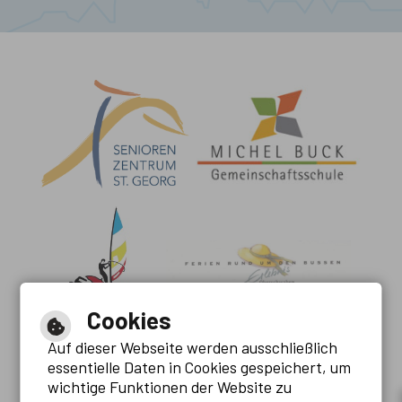
Cookies
Auf dieser Webseite werden ausschließlich
essentielle Daten in Cookies gespeichert, um
wichtige Funktionen der Website zu