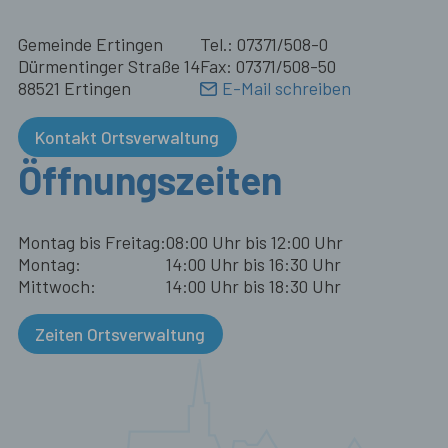
Gemeinde Ertingen
Tel.: 07371/508-0
Dürmentinger Straße 14
Fax: 07371/508-50
88521 Ertingen
E-Mail schreiben
Kontakt Ortsverwaltung
Öffnungszeiten
Montag bis Freitag:
08:00 Uhr bis 12:00 Uhr
Montag:
14:00 Uhr bis 16:30 Uhr
Mittwoch:
14:00 Uhr bis 18:30 Uhr
Zeiten Ortsverwaltung