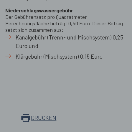
Niederschlagswassergebühr
Der Gebührensatz pro Quadratmeter
Berechnungsfläche beträgt 0,40 Euro. Dieser Betrag
setzt sich zusammen aus:
Kanalgebühr (Trenn- und Mischsystem) 0,25
Euro und
Klärgebühr (Mischsystem) 0,15 Euro
DRUCKEN