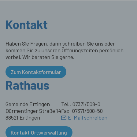
Kontakt
Haben Sie Fragen, dann schreiben Sie uns oder
kommen Sie zu unseren Öffnungszeiten persönlich
vorbei. Wir beraten Sie gerne.
Zum Kontaktformular
Rathaus
Gemeinde Ertingen
Tel.: 07371/508-0
Dürmentinger Straße 14
Fax: 07371/508-50
88521 Ertingen
E-Mail schreiben
Kontakt Ortsverwaltung