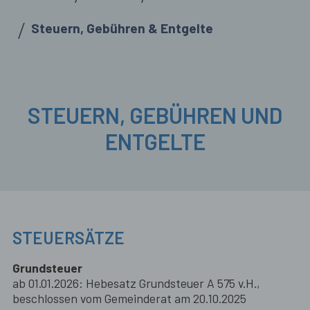
Steuern, Gebühren & Entgelte
STEUERN, GEBÜHREN UND
ENTGELTE
STEUERSÄTZE
Grundsteuer
ab 01.01.2026: Hebesatz Grundsteuer A 575 v.H.,
beschlossen vom Gemeinderat am 20.10.2025