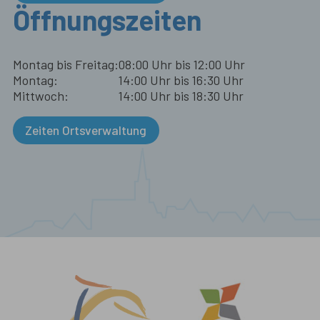
Öffnungszeiten
Montag bis Freitag:
08:00 Uhr bis 12:00 Uhr
Montag:
14:00 Uhr bis 16:30 Uhr
Mittwoch:
14:00 Uhr bis 18:30 Uhr
Zeiten Ortsverwaltung