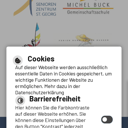
Cookies
Auf dieser Webseite werden ausschließlich
essentielle Daten in Cookies gespeichert, um
wichtige Funktionen der Website zu
ermöglichen. Mehr dazu in der
Datenschutzerklärung
Barrierefreiheit
Hier können Sie die Farbkontraste
auf dieser Webseite erhöhen. Sie
können diese Einstellungen über
den Button "Kontrast" jederzeit