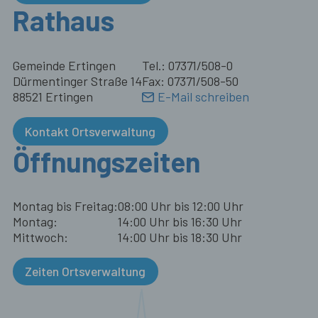
Rathaus
Gemeinde Ertingen
Tel.: 07371/508-0
Dürmentinger Straße 14
Fax: 07371/508-50
88521 Ertingen
E-Mail schreiben
Kontakt Ortsverwaltung
Öffnungszeiten
Montag bis Freitag:
08:00 Uhr bis 12:00 Uhr
Montag:
14:00 Uhr bis 16:30 Uhr
Mittwoch:
14:00 Uhr bis 18:30 Uhr
Zeiten Ortsverwaltung