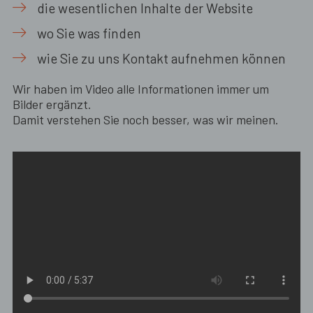
die wesentlichen Inhalte der Website
wo Sie was finden
wie Sie zu uns Kontakt aufnehmen können
Wir haben im Video alle Informationen immer um
Bilder ergänzt.
Damit verstehen Sie noch besser, was wir meinen.