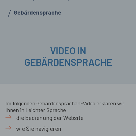
Gebärdensprache
VIDEO IN
GEBÄRDENSPRACHE
Im folgenden Gebärdensprachen-Video erklären wir
Ihnen in Leichter Sprache
die Bedienung der Website
wie Sie navigieren