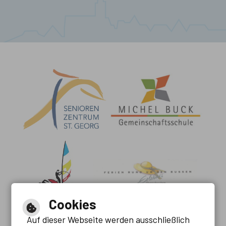
Cookies
Auf dieser Webseite werden ausschließlich