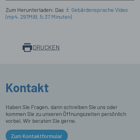
Zum Herunterladen: Das
Gebärdensprache Video
(mp4, 297MiB, 5:37 Minuten)
DRUCKEN
Kontakt
Haben Sie Fragen, dann schreiben Sie uns oder
kommen Sie zu unseren Öffnungszeiten persönlich
vorbei. Wir beraten Sie gerne.
Zum Kontaktformular