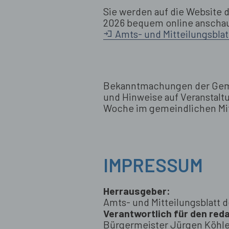
Sie werden auf die Website 
2026 bequem online anschau
Amts- und Mitteilungsblat
Bekanntmachungen der Geme
und Hinweise auf Veranstalt
Woche im gemeindlichen Mitt
IMPRESSUM
Herrausgeber:
Amts- und Mitteilungsblatt 
Verantwortlich für den reda
Bürgermeister Jürgen Köhler