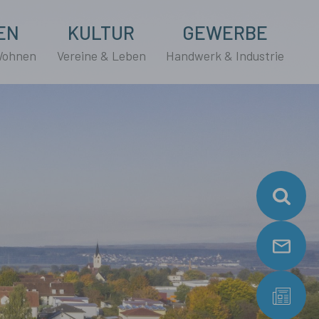
EN
KULTUR
GEWERBE
Wohnen
Vereine & Leben
Handwerk & Industrie