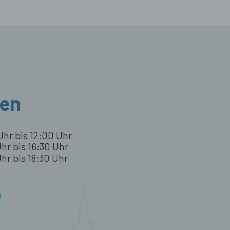
ten
Uhr bis 12:00 Uhr
hr bis 16:30 Uhr
hr bis 18:30 Uhr