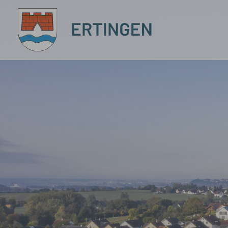
Zum Hauptinhalt springen