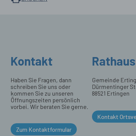
Kontakt
Rathaus
Haben Sie Fragen, dann
Gemeinde Ertin
schreiben Sie uns oder
Dürmentinger St
kommen Sie zu unseren
88521 Ertingen
Öffnungszeiten persönlich
vorbei. Wir beraten Sie gerne.
Kontakt Ortsv
Zum Kontaktformular