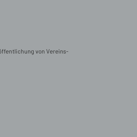
röffentlichung von Vereins-