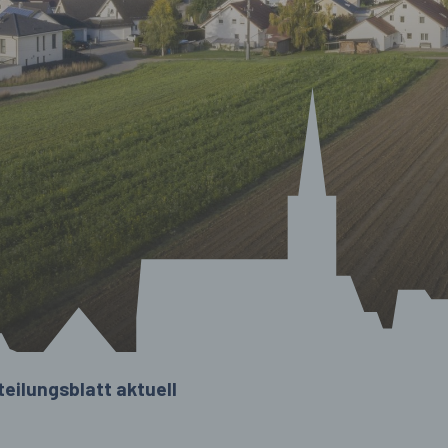
teilungsblatt aktuell