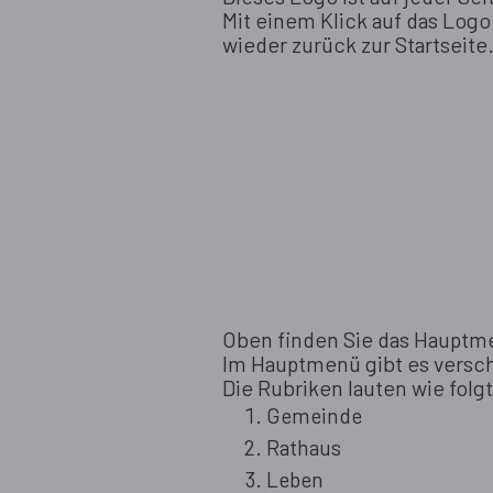
Mit einem Klick auf das Lo
wieder zurück zur Startseite
Oben finden Sie das Hauptme
Im Hauptmenü gibt es versc
Die Rubriken lauten wie folgt
Gemeinde
Rathaus
Leben