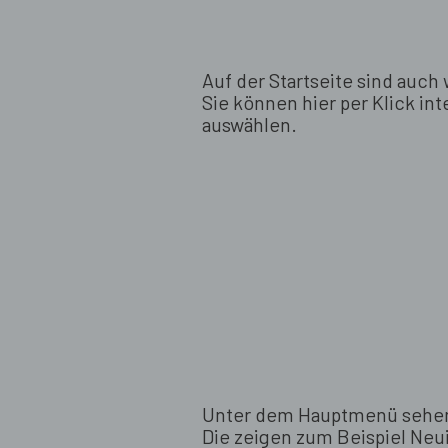
Auf der Startseite sind auch
Sie können hier per Klick i
auswählen.
Unter dem Hauptmenü sehen
Die zeigen zum Beispiel Neu