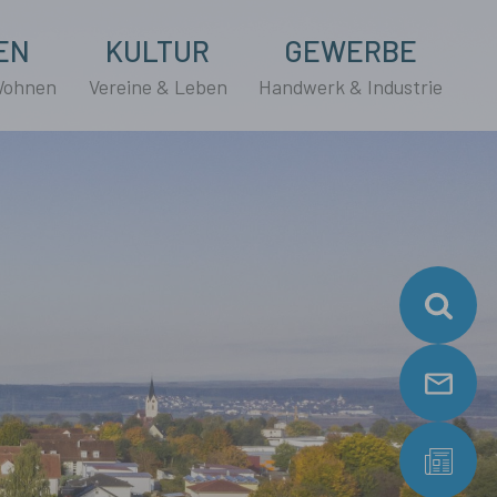
EN
KULTUR
GEWERBE
Wohnen
Vereine & Leben
Handwerk & Industrie