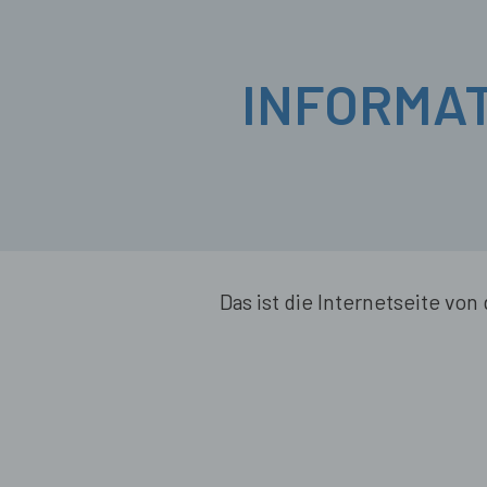
INFORMAT
Das ist die Internetseite vo