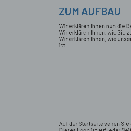
ZUM AUFBAU
Wir erklären Ihnen nun die
Wir erklären Ihnen, wie Sie z
Wir erklären Ihnen, wie un
ist.
Auf der Startseite sehen Sie
Dieses Logo ist auf jeder Seit