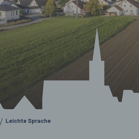
Leichte Sprache