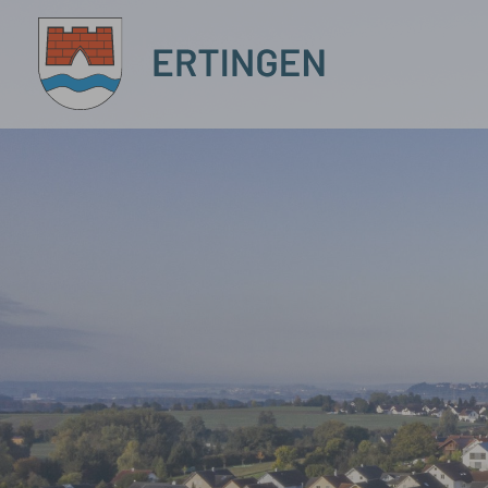
Zum Hauptinhalt springen