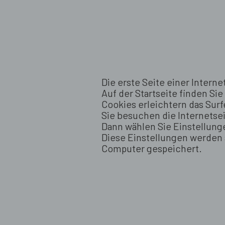
Die erste Seite einer Internet
Auf der Startseite finden Si
Cookies erleichtern das Surf
Sie besuchen die Internetsei
Dann wählen Sie Einstellung
Diese Einstellungen werden 
Computer gespeichert.