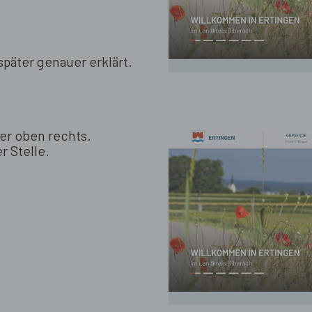
später genauer erklärt.
er oben rechts.
er Stelle.