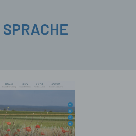
R SPRACHE