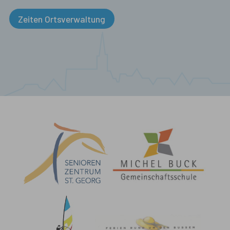
Zeiten Ortsverwaltung