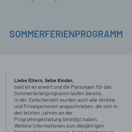
SOMMERFERIENPROGRAMM
Liebe Eltern, liebe Kinder,
bald ist es soweit und die Planungen für das
Sommerferienprogramm laufen bereits.
In der Zwischenzeit wurden auch alle Vereine
und Privatpersonen angeschrieben, die sich in
den letzten Jahren an der
Programmgestaltung beteiligt haben.
Weitere Informationen zum diesjährigen