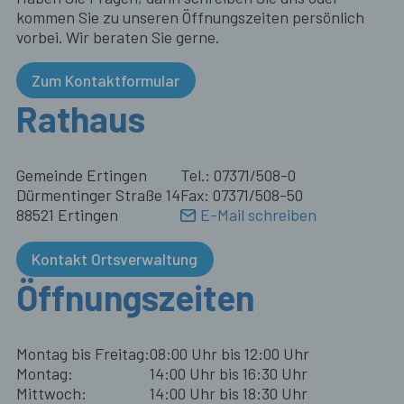
kommen Sie zu unseren Öffnungszeiten persönlich
vorbei. Wir beraten Sie gerne.
Zum Kontaktformular
Rathaus
Gemeinde Ertingen
Tel.: 07371/508-0
Dürmentinger Straße 14
Fax: 07371/508-50
88521 Ertingen
E-Mail schreiben
Kontakt Ortsverwaltung
Öffnungszeiten
Montag bis Freitag:
08:00 Uhr bis 12:00 Uhr
Montag:
14:00 Uhr bis 16:30 Uhr
Mittwoch:
14:00 Uhr bis 18:30 Uhr