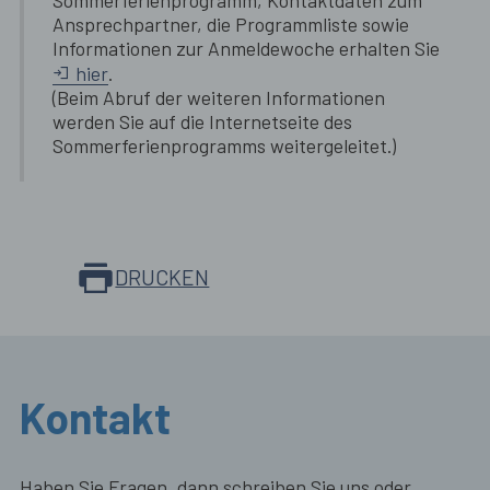
Sommerferienprogramm, Kontaktdaten zum
Ansprechpartner, die Programmliste sowie
Informationen zur Anmeldewoche erhalten Sie
hier
.
(Beim Abruf der weiteren Informationen
werden Sie auf die Internetseite des
Sommerferienprogramms weitergeleitet.)
DRUCKEN
Kontakt
Haben Sie Fragen, dann schreiben Sie uns oder