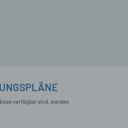
AUUNGSPLÄNE
diese verfügbar sind, werden