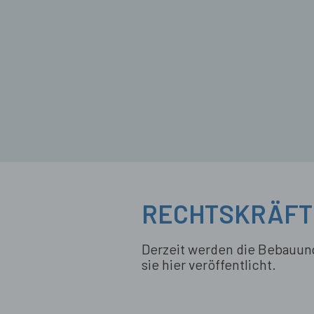
RECHTSKRÄFTI
Derzeit werden die Bebauung
sie hier veröffentlicht.