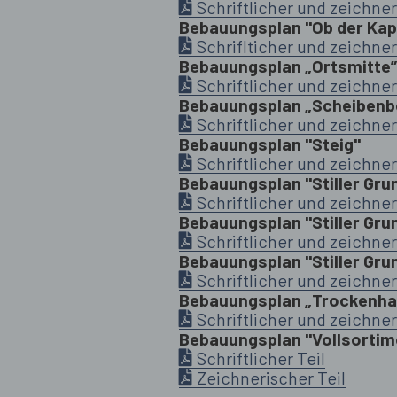
Schriftlicher und zeichner
Bebauungsplan "Ob der Kapel
Schriflticher und zeichner
Bebauungsplan „Ortsmitte”
Schriftlicher und zeichner
Bebauungsplan „Scheibenb
Schriftlicher und zeichner
Bebauungsplan "Steig"
Schriftlicher und zeichner
Bebauungsplan "Stiller Grun
Schriftlicher und zeichner
Bebauungsplan "Stiller Grun
Schriftlicher und zeichner
Bebauungsplan "Stiller Grund
Schriftlicher und zeichner
Bebauungsplan „Trockenha
Schriftlicher und zeichner
Bebauungsplan "Vollsorti
Schriftlicher Teil
Zeichnerischer Teil