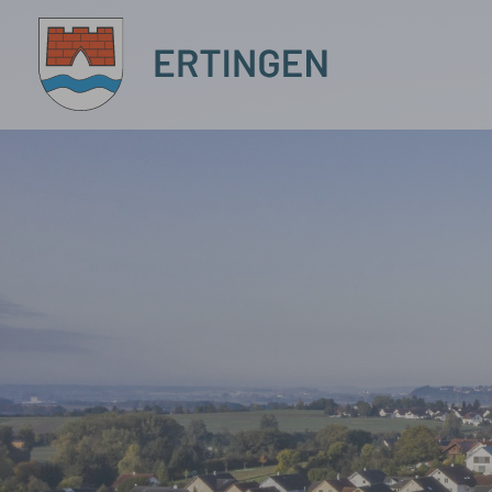
Zum Hauptinhalt springen