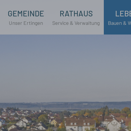
GEMEINDE
RATHAUS
LEB
Unser Ertingen
Service & Verwaltung
Bauen & 