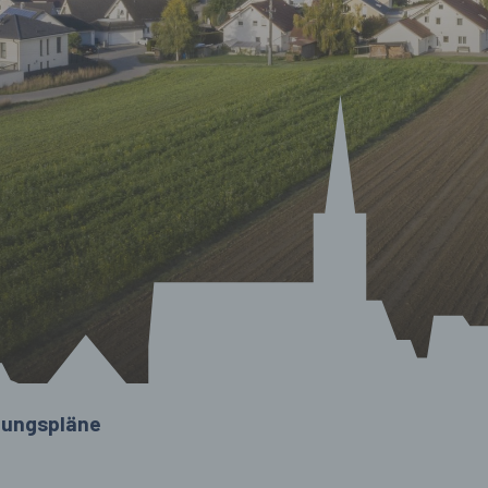
ungspläne