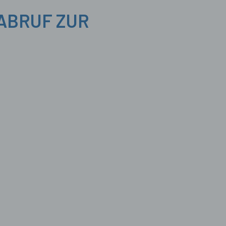
 ABRUF ZUR