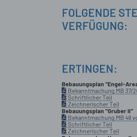
FOLGENDE STE
VERFÜGUNG:
ERTINGEN:
Bebauungsplan "Engel-Area
Bekanntmachung MB 37/2
Schriftlicher Teil
Zeichnerischer Teil
Bebauungsplan "Gruber II"
Bekanntmachung MB 48 vo
Schriftlicher Teil
Zeichnerischer Teil