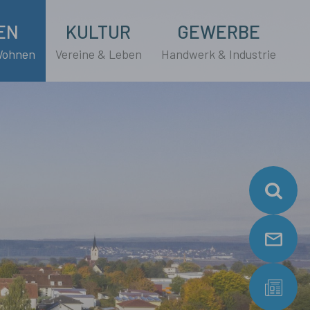
EN
KULTUR
GEWERBE
Wohnen
Vereine & Leben
Handwerk & Industrie