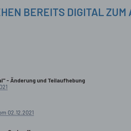
HEN BEREITS DIGITAL ZUM
l" - Änderung und Teilaufhebung
021
m 02.12.2021