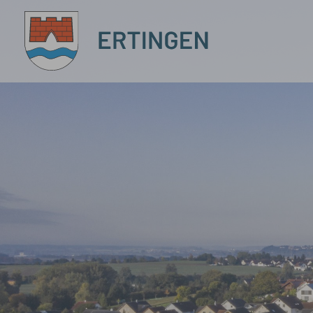
Zum Hauptinhalt springen