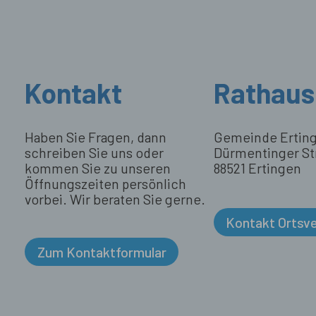
Kontakt
Rathaus
Haben Sie Fragen, dann
Gemeinde Ertin
schreiben Sie uns oder
Dürmentinger St
kommen Sie zu unseren
88521 Ertingen
Öffnungszeiten persönlich
vorbei. Wir beraten Sie gerne.
Kontakt Ortsv
Zum Kontaktformular