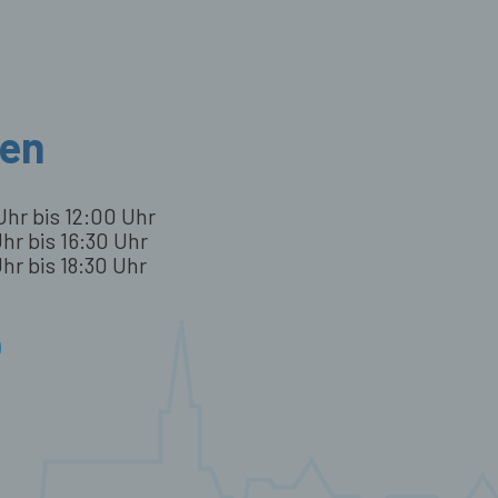
ten
Uhr bis 12:00 Uhr
hr bis 16:30 Uhr
hr bis 18:30 Uhr