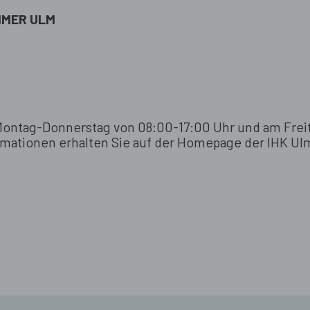
MMER ULM
Montag-Donnerstag von 08:00-17:00 Uhr und am Freit
ormationen erhalten Sie auf der Homepage der IHK Ul