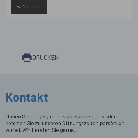
weiterlesen
DRUCKEN
Kontakt
Haben Sie Fragen, dann schreiben Sie uns oder
kommen Sie zu unseren Öffnungszeiten persönlich
vorbei. Wir beraten Sie gerne.