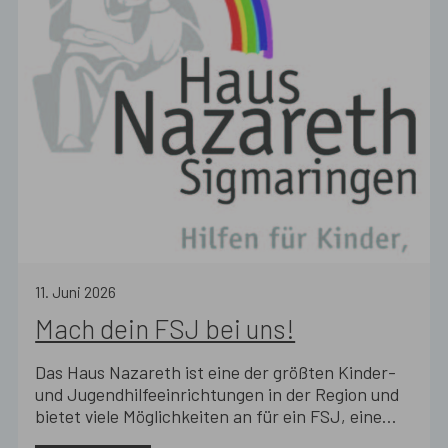
11
.
Juni
2026
Mach dein FSJ bei uns!
Das Haus Nazareth ist eine der größten Kinder-
und Jugendhilfeeinrichtungen in der Region und
bietet viele Möglichkeiten an für ein FSJ, eine
Ausbildung oder ein Studium.