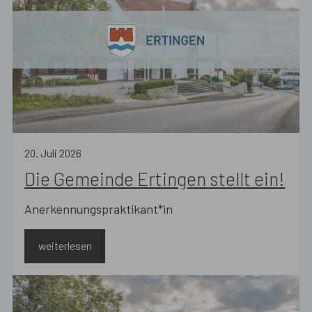
20
.
Juli
2026
Die Gemeinde Ertingen stellt ein!
Anerkennungspraktikant*in
weiterlesen