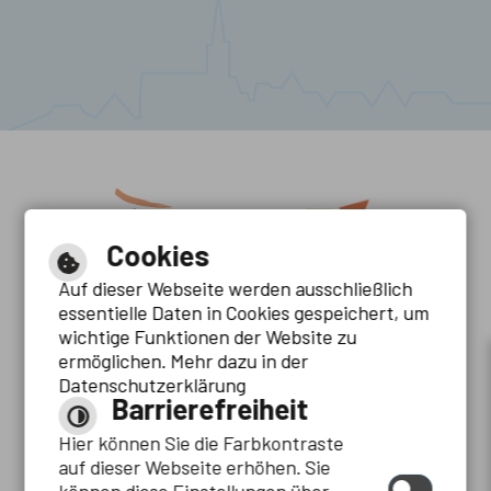
Cookies
Auf dieser Webseite werden ausschließlich
essentielle Daten in Cookies gespeichert, um
wichtige Funktionen der Website zu
ermöglichen. Mehr dazu in der
Datenschutzerklärung
Barrierefreiheit
Hier können Sie die Farbkontraste
auf dieser Webseite erhöhen. Sie