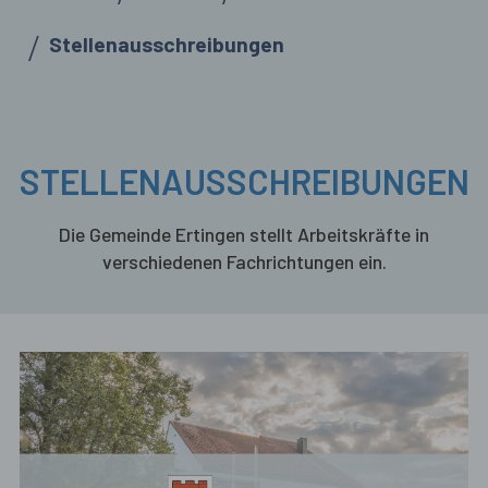
Stellenausschreibungen
STELLENAUSSCHREIBUNGEN
Die Gemeinde Ertingen stellt Arbeitskräfte in
verschiedenen Fachrichtungen ein.