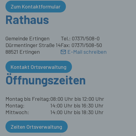
Zum Kontaktformular
Rathaus
Gemeinde Ertingen
Tel.: 07371/508-0
Dürmentinger Straße 14
Fax: 07371/508-50
88521 Ertingen
E-Mail schreiben
Kontakt Ortsverwaltung
Öffnungszeiten
Montag bis Freitag:
08:00 Uhr bis 12:00 Uhr
Montag:
14:00 Uhr bis 16:30 Uhr
Mittwoch:
14:00 Uhr bis 18:30 Uhr
Zeiten Ortsverwaltung