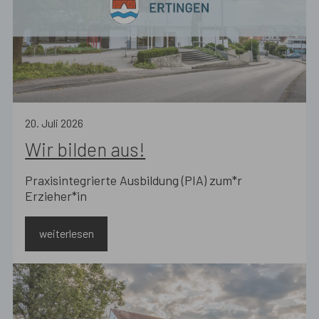
20
.
Juli
2026
Wir bilden aus!
Praxisintegrierte Ausbildung (PIA) zum*r
Erzieher*in
weiterlesen