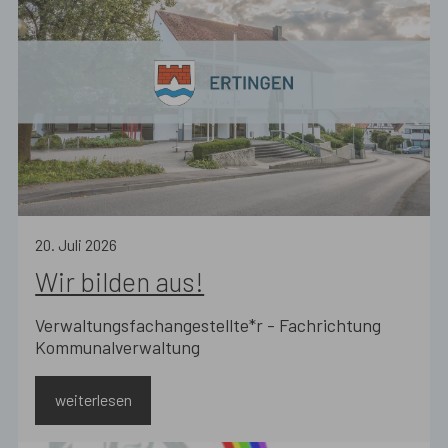
20
.
Juli
2026
Wir bilden aus!
Verwaltungsfachangestellte*r - Fachrichtung
Kommunalverwaltung
weiterlesen