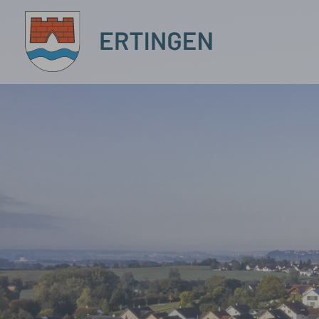
Zum Hauptinhalt springen