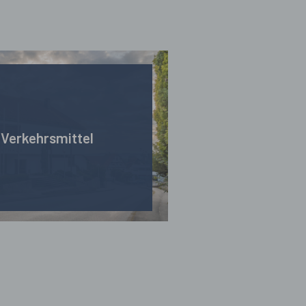
 Verkehrsmittel