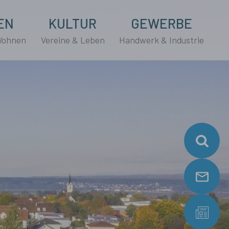
EN
KULTUR
GEWERBE
Wohnen
Vereine & Leben
Handwerk & Industrie