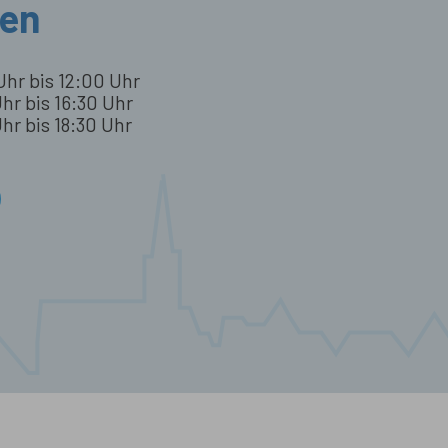
ten
Uhr bis 12:00 Uhr
hr bis 16:30 Uhr
hr bis 18:30 Uhr