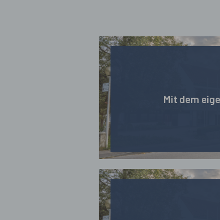
Mit dem eig