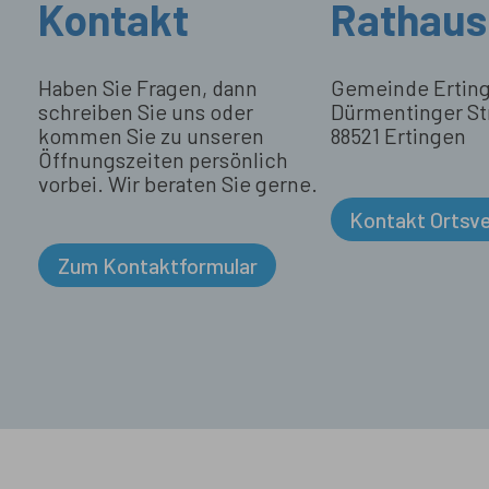
Kontakt
Rathaus
Haben Sie Fragen, dann
Gemeinde Ertin
schreiben Sie uns oder
Dürmentinger St
kommen Sie zu unseren
88521 Ertingen
Öffnungszeiten persönlich
vorbei. Wir beraten Sie gerne.
Kontakt Ortsv
Zum Kontaktformular