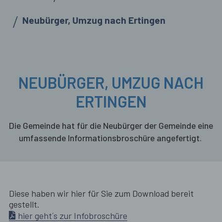
Neubürger, Umzug nach Ertingen
NEUBÜRGER, UMZUG NACH
ERTINGEN
Die Gemeinde hat für die Neubürger der Gemeinde eine
umfassende Informationsbroschüre angefertigt.
Diese haben wir hier für Sie zum Download bereit
gestellt.
hier geht´s zur Infobroschüre