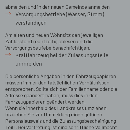
abmelden und in der neuen Gemeinde anmelden
Versorgungsbetriebe (Wasser, Strom)
verständigen
Am alten und neuen Wohnsitz den jeweiligen
Zählerstand rechtzeitig ablesen und die
Versorgungsbetriebe benachrichtigen.
Kraftfahrzeug bei der Zulassungsstelle
ummelden
Die persönliche Angaben in den Fahrzeugpapieren
müssen immer den tatsächlichen Verhältnissen
entsprechen. Sollte sich der Familienname oder die
Adresse geändert haben, muss dies in den
Fahrzeugpapieren geändert werden.
Wenn sie innerhalb des Landkreises umziehen,
brauchen Sie zur Ummeldung einen gültigen
Personalausweis und die Zulassungsbescheinigung
Teil I. Bei Vertretung ist eine schriftliche Vollmacht