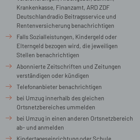
Krankenkasse, Finanzamt, ARD ZDF
Deutschlandradio Beitragsservice und
Rentenversicherung benachrichtigen
Falls Sozialleistungen, Kindergeld oder
Elterngeld bezogen wird, die jeweiligen
Stellen benachrichtigen
Abonnierte Zeitschriften und Zeitungen
verständigen oder kündigen
Telefonanbieter benachrichtigen
bei Umzug innerhalb des gleichen
Ortsnetzbereiches ummelden
bei Umzug in einen anderen Ortsnetzbereich
ab- und anmelden
Kindertageseinrichtung oder Schule