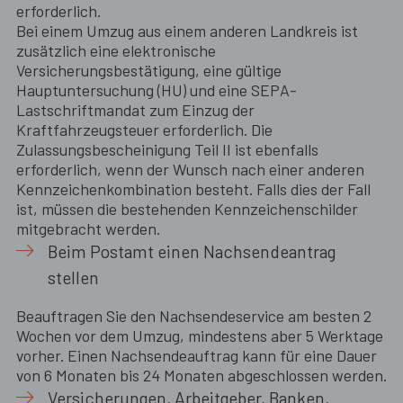
erforderlich.
Bei einem Umzug aus einem anderen Landkreis ist
zusätzlich eine elektronische
Versicherungsbestätigung, eine gültige
Hauptuntersuchung (HU) und eine SEPA-
Lastschriftmandat zum Einzug der
Kraftfahrzeugsteuer erforderlich. Die
Zulassungsbescheinigung Teil II ist ebenfalls
erforderlich, wenn der Wunsch nach einer anderen
Kennzeichenkombination besteht. Falls dies der Fall
ist, müssen die bestehenden Kennzeichenschilder
mitgebracht werden.
Beim Postamt einen Nachsendeantrag
stellen
Beauftragen Sie den Nachsendeservice am besten 2
Wochen vor dem Umzug, mindestens aber 5 Werktage
vorher. Einen Nachsendeauftrag kann für eine Dauer
von 6 Monaten bis 24 Monaten abgeschlossen werden.
Versicherungen, Arbeitgeber, Banken,