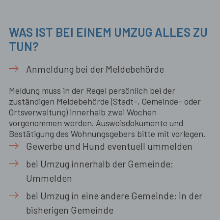
WAS IST BEI EINEM UMZUG ALLES ZU
TUN?
Anmeldung bei der Meldebehörde
Meldung muss in der Regel persönlich bei der
zuständigen Meldebehörde (Stadt-, Gemeinde- oder
Ortsverwaltung) innerhalb zwei Wochen
vorgenommen werden. Ausweisdokumente und
Bestätigung des Wohnungsgebers bitte mit vorlegen.
Gewerbe und Hund eventuell ummelden
bei Umzug innerhalb der Gemeinde:
Ummelden
bei Umzug in eine andere Gemeinde: in der
bisherigen Gemeinde