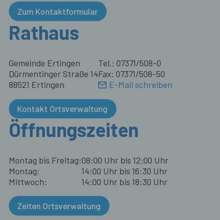
Zum Kontaktformular
Rathaus
Gemeinde Ertingen
Tel.: 07371/508-0
Dürmentinger Straße 14
Fax: 07371/508-50
88521 Ertingen
E-Mail schreiben
Kontakt Ortsverwaltung
Öffnungszeiten
Montag bis Freitag:
08:00 Uhr bis 12:00 Uhr
Montag:
14:00 Uhr bis 16:30 Uhr
Mittwoch:
14:00 Uhr bis 18:30 Uhr
Zeiten Ortsverwaltung