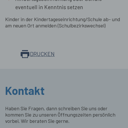
eventuell in Kenntnis setzen
Kinder in der Kindertageseinrichtung/Schule ab- und
am neuen Ort anmelden (Schulbezirkswechsel)
DRUCKEN
Kontakt
Haben Sie Fragen, dann schreiben Sie uns oder
kommen Sie zu unseren Öffnungszeiten persönlich
vorbei. Wir beraten Sie gerne.