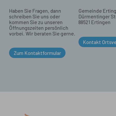
Haben Sie Fragen, dann
Gemeinde Ertin
schreiben Sie uns oder
Dürmentinger St
kommen Sie zu unseren
88521 Ertingen
Öffnungszeiten persönlich
vorbei. Wir beraten Sie gerne.
Kontakt Ortsv
Zum Kontaktformular