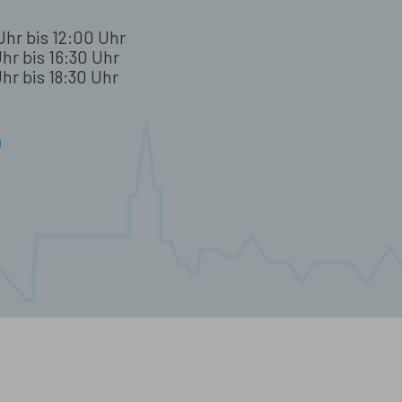
Uhr bis 12:00 Uhr
hr bis 16:30 Uhr
hr bis 18:30 Uhr