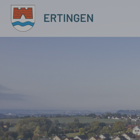
Zum Hauptinhalt springen