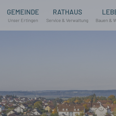
GEMEINDE
RATHAUS
LEB
Unser Ertingen
Service & Verwaltung
Bauen & 