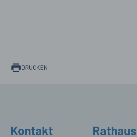
DRUCKEN
Kontakt
Rathaus