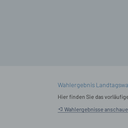
Wahlergebnis Landtagswa
Hier finden Sie das vorläufi
Wahlergebnisse anschau