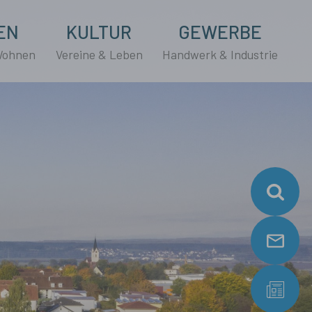
EN
KULTUR
GEWERBE
Wohnen
Vereine & Leben
Handwerk & Industrie