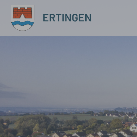
Zum Hauptinhalt springen